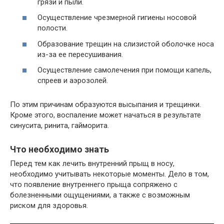
грязи и пыли.
Осуществление чрезмерной гигиены носовой
полости.
Образование трещин на слизистой оболочке носа
из-за ее пересушивания.
Осуществление самолечения при помощи капель,
спреев и аэрозолей.
По этим причинам образуются высыпания и трещинки.
Кроме этого, воспаление может начаться в результате
синусита, ринита, гайморита.
Что необходимо знать
Перед тем как лечить внутренний прыщ в носу,
необходимо учитывать некоторые моменты. Дело в том,
что появление внутреннего прыща сопряжено с
болезненными ощущениями, а также с возможным
риском для здоровья.