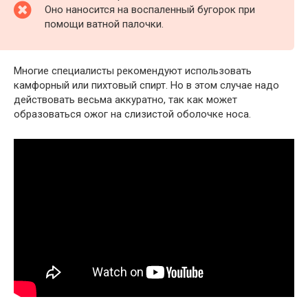
Оно наносится на воспаленный бугорок при
помощи ватной палочки.
Многие специалисты рекомендуют использовать
камфорный или пихтовый спирт. Но в этом случае надо
действовать весьма аккуратно, так как может
образоваться ожог на слизистой оболочке носа.