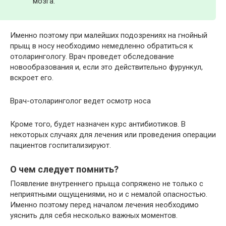
мозга.
Именно поэтому при малейших подозрениях на гнойный
прыщ в носу необходимо немедленно обратиться к
отоларингологу. Врач проведет обследование
новообразования и, если это действительно фурункул,
вскроет его.
Врач-отоларинголог ведет осмотр носа
Кроме того, будет назначен курс антибиотиков. В
некоторых случаях для лечения или проведения операции
пациентов госпитализируют.
О чем следует помнить?
Появление внутреннего прыща сопряжено не только с
неприятными ощущениями, но и с немалой опасностью.
Именно поэтому перед началом лечения необходимо
уяснить для себя несколько важных моментов.