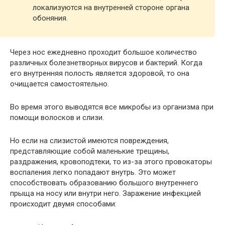
локализуются на внутренней стороне органа
обоняния.
Через нос ежедневно проходит большое количество
различных болезнетворных вирусов и бактерий. Когда
его внутренняя полость является здоровой, то она
очищается самостоятельно.
Во время этого выводятся все микробы из организма при
помощи волосков и слизи.
Но если на слизистой имеются повреждения,
представляющие собой маленькие трещины,
раздражения, кровоподтеки, то из-за этого провокаторы
воспаления легко попадают внутрь. Это может
способствовать образованию большого внутреннего
прыща на носу или внутри него. Заражение инфекцией
происходит двумя способами: