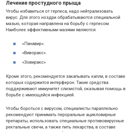
Лечение простудного прыща
Чтобы избавиться от герпеса, надо нейтрализовать
вирус. Для этого ноздри обрабатываются специальной
мазью, которая направлена на борьбу с герпесом.
Наиболее эффективными мазями являются:
«Панавир».
«Виворакс».
«Зовиракс».
Кроме этого, рекомендуется закапывать капли, в составе
которых содержится интерферон. Такие средства
поддерживают иммунитет слизистой, оказывая помощь в
борьбе с имеющейся инфекцией.
Чтобы бороться с вирусом, специалисты параллельно
рекомендуют принимать пероральные ацикловирные
препараты, использовать специальные противовирусные
ректальные свечи, а также пить лекарства, в составе