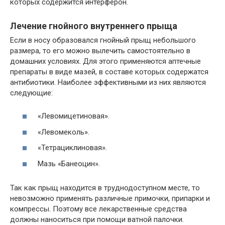
которых содержится интерферон.
Лечение гнойного внутреннего прыща
Если в носу образовался гнойный прыщ небольшого
размера, то его можно вылечить самостоятельно в
домашних условиях. Для этого применяются аптечные
препараты в виде мазей, в составе которых содержатся
антибиотики. Наиболее эффективными из них являются
следующие:
«Левомицетиновая».
«Левомеколь».
«Тетрациклиновая».
Мазь «Банеоцин».
Так как прыщ находится в труднодоступном месте, то
невозможно применять различные примочки, припарки и
компрессы. Поэтому все лекарственные средства
должны наноситься при помощи ватной палочки.