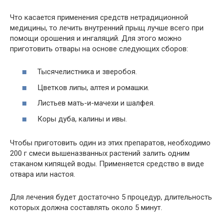
Что касается применения средств нетрадиционной
медицины, то лечить внутренний прыщ лучше всего при
помощи орошения и ингаляций. Для этого можно
приготовить отвары на основе следующих сборов:
Тысячелистника и зверобоя.
Цветков липы, алтея и ромашки.
Листьев мать-и-мачехи и шалфея.
Коры дуба, калины и ивы.
Чтобы приготовить один из этих препаратов, необходимо
200 г смеси вышеназванных растений залить одним
стаканом кипящей воды. Применяется средство в виде
отвара или настоя.
Для лечения будет достаточно 5 процедур, длительность
которых должна составлять около 5 минут.