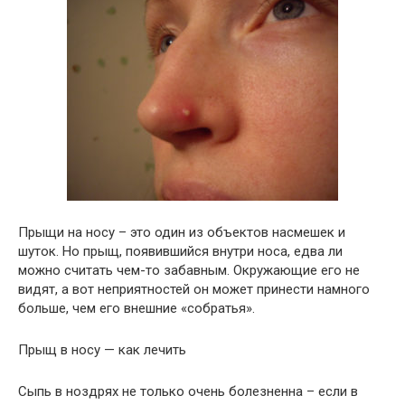
Прыщи на носу – это один из объектов насмешек и
шуток. Но прыщ, появившийся внутри носа, едва ли
можно считать чем-то забавным. Окружающие его не
видят, а вот неприятностей он может принести намного
больше, чем его внешние «собратья».
Прыщ в носу — как лечить
Сыпь в ноздрях не только очень болезненна – если в