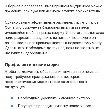
В борьбе с образовавшимся прыщом внутри носа можно
применять сок лука или чеснока, а также сок чистотела.
Однако самым эффективным растением является алоэ.
Сок этого суккулента буквально вытягивает весь
имеющийся гной из прыща наружу. Для этого листья алоэ
надо разрезать и выдавить из них сок, после чего он
закапывается или прикладывается к пораженному месту.
Делать это необходимо до тех пор, пока полностью не
наступит выздоровление.
Профилактические меры
Чтобы не допустить образования внутреннего прыща в
носу, требуется придерживаться некоторых
профилактических мер, которые заключаются в
следующем:
Необходимо укреплять иммунную систему.
Регулярно проводить гигиену полости носа.