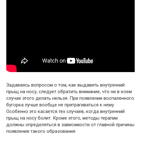
Задаваясь вопросом о том, как выдавить внутренний
прыщ на носу, следует обратить внимание, что ни в коем
случае этого делать нельзя. При появлении воспаленного
бугорка лучше вообще не притрагиваться к нему.
Особенно это касается тех случаев, когда внутренний
прыщ на носу болит. Кроме этого, методы терапии
должны определяться в зависимости от главной причины
появления такого образования.