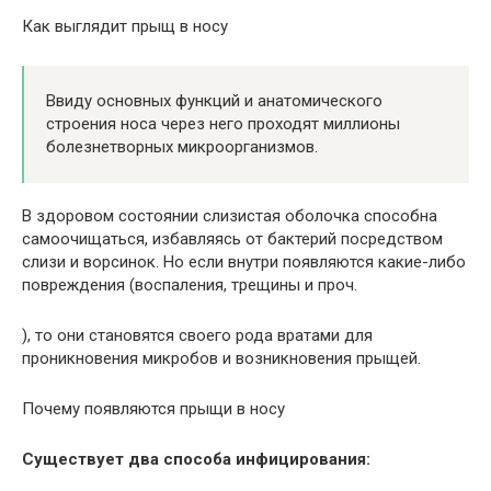
Как выглядит прыщ в носу
Ввиду основных функций и анатомического
строения носа через него проходят миллионы
болезнетворных микроорганизмов.
В здоровом состоянии слизистая оболочка способна
самоочищаться, избавляясь от бактерий посредством
слизи и ворсинок. Но если внутри появляются какие-либо
повреждения (воспаления, трещины и проч.
), то они становятся своего рода вратами для
проникновения микробов и возникновения прыщей.
Почему появляются прыщи в носу
Существует два способа инфицирования: