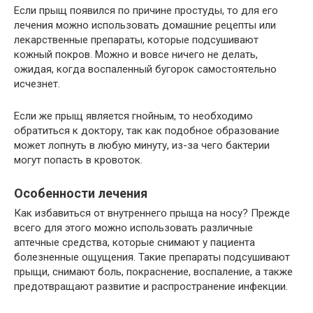
Если прыщ появился по причине простуды, то для его
лечения можно использовать домашние рецепты или
лекарственные препараты, которые подсушивают
кожный покров. Можно и вовсе ничего не делать,
ожидая, когда воспаленный бугорок самостоятельно
исчезнет.
Если же прыщ является гнойным, то необходимо
обратиться к доктору, так как подобное образование
может лопнуть в любую минуту, из-за чего бактерии
могут попасть в кровоток.
Особенности лечения
Как избавиться от внутреннего прыща на носу? Прежде
всего для этого можно использовать различные
аптечные средства, которые снимают у пациента
болезненные ощущения. Такие препараты подсушивают
прыщи, снимают боль, покраснение, воспаление, а также
предотвращают развитие и распространение инфекции.