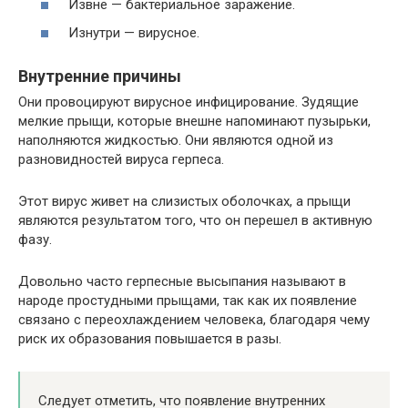
Извне — бактериальное заражение.
Изнутри — вирусное.
Внутренние причины
Они провоцируют вирусное инфицирование. Зудящие
мелкие прыщи, которые внешне напоминают пузырьки,
наполняются жидкостью. Они являются одной из
разновидностей вируса герпеса.
Этот вирус живет на слизистых оболочках, а прыщи
являются результатом того, что он перешел в активную
фазу.
Довольно часто герпесные высыпания называют в
народе простудными прыщами, так как их появление
связано с переохлаждением человека, благодаря чему
риск их образования повышается в разы.
Следует отметить, что появление внутренних