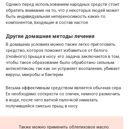
Однако перед использованием народных средств стоит
обратить внимание на то, что у некоторых людей может
быть индивидуальная непереносимость каких-то
компонентов, входящие в состав настоя.
Другие домашние методы лечения
В домашних условиях можно также легко приготовить
средство, которое поможет избавиться от белого
(гнойного) прыща в носу. его задача заключается в том,
чтобы такое образование было обработано сильным
антисептиком, так как он устраняет воспаление, убивает
вирусы, микробы и бактерии.
Весьма эффективным средством является обычная сера.
Ее необходимо соскрести со спичек, немного размочить
в воде, после чего ватной палочкой намазать
получившейся смесью прыщ в носу.
Также можно применить облепиховое масло.