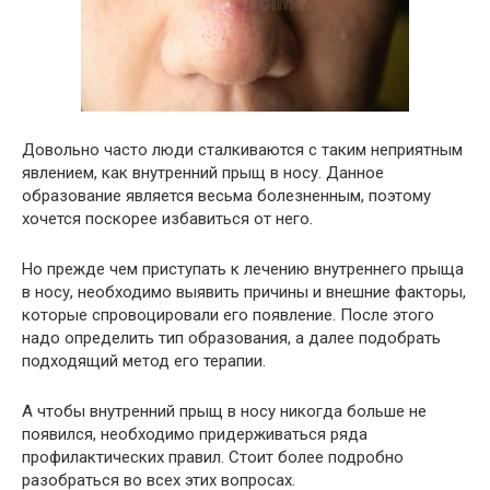
Довольно часто люди сталкиваются с таким неприятным
явлением, как внутренний прыщ в носу. Данное
образование является весьма болезненным, поэтому
хочется поскорее избавиться от него.
Но прежде чем приступать к лечению внутреннего прыща
в носу, необходимо выявить причины и внешние факторы,
которые спровоцировали его появление. После этого
надо определить тип образования, а далее подобрать
подходящий метод его терапии.
А чтобы внутренний прыщ в носу никогда больше не
появился, необходимо придерживаться ряда
профилактических правил. Стоит более подробно
разобраться во всех этих вопросах.