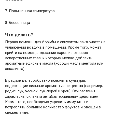
7. Повышенная температура.
8. Бессонница.
Что делать?
Первая помощь для борьбы с синуситом заключается в
увлажнении воздуха в помещении. Кроме того, может
прийти на помощь вдыхание паров из отваров
лекарственных трав, к которым можно добавить
ароматные эфирные масла (хороши масла ментола или
эвкалипта).
В рацион целесообразно включить культуры,
содержащие сильные ароматные вещества (например,
редис, лук, чеснок, лук-порей и хрен). Эти растения
характерны сильным антибактериальным действием.
Кроме того, необходимо укрепить иммунитет и
потреблять большое количество фруктов и овощей в
свежем виде.