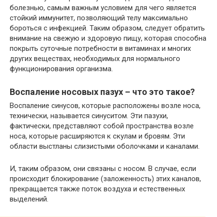
болезнью, самым важным условием для чего является
стойкий иммунитет, позволяющий телу максимально
бороться с инфекцией. Таким образом, следует обратить
внимание на свежую и здоровую пищу, которая способна
покрыть суточные потребности в витаминах и многих
других веществах, необходимых для нормального
функционирования организма.
Воспаление носовых пазух – что это такое?
Воспаление синусов, которые расположены возле носа,
технически, называется синуситом. Эти пазухи,
фактически, представляют собой пространства возле
носа, которые расширяются к скулам и бровям. Эти
области выстланы слизистыми оболочками и каналами.
И, таким образом, они связаны с носом. В случае, если
происходит блокирование (заложенность) этих каналов,
прекращается также поток воздуха и естественных
выделений.