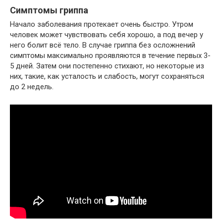
Симптомы гриппа
Начало заболевания протекает очень быстро. Утром
человек может чувствовать себя хорошо, а под вечер у
него болит всё тело. В случае гриппа без осложнений
симптомы максимально проявляются в течение первых 3-
5 дней. Затем они постепенно стихают, но некоторые из
них, такие, как усталость и слабость, могут сохраняться
до 2 недель.