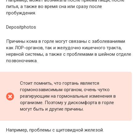
Например, может возникать после приема пищи, после
питья, а также во время сна или сразу после
пробуждения.
Depositphotos
Причины кома в горле могут связаны с заболеваниями
как ЛОР-органов, так и желудочно кишечного тракта,
нервной системы, а также с проблемами в шейном отделе
позвоночника.
Стоит помнить, что гортань является
гормонозависимым органом, очень чутко
реагирующим на гормональные изменения в
организме. Поэтому у дискомфорта в горле
могут быть и другие причины.
Например, проблемы с щитовидной железой.