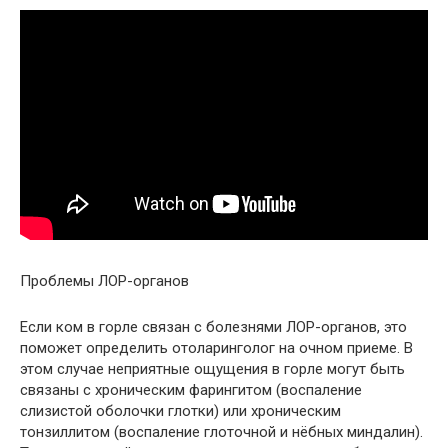
Проблемы ЛОР-органов
Если ком в горле связан с болезнями ЛОР-органов, это
поможет определить отоларинголог на очном приеме. В
этом случае неприятные ощущения в горле могут быть
связаны с хроническим фарингитом (воспаление
слизистой оболочки глотки) или хроническим
тонзиллитом (воспаление глоточной и нёбных миндалин).