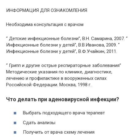
ИНФОРМАЦИЯ ДЛЯ ОЗНАКОМЛЕНИЯ
Необходима консультация с врачом
“ Детские инфекционные болезни”, В.Н. Самарина, 2007. “
Инфекционные болезни у детей”, В.В.Иванова, 2009. “
Инфекционные болезни у детей”, В.Ф.Учайкин, 2011.
“ Грипп и другие острые респираторные заболевания”
Методические указания по клинике, диагностике,
лечению и профилактике в вооруженных силах
Российской Федерации. Москва, 1998 г.
Что делать при аденовирусной инфекции?
Выбрать подходящего врача терапевт
Сдать анализы
Получить от врача схему лечения