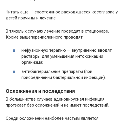
Читать еще: Непостоянное расходящееся косоглазие у
детей причины и лечение
В тяжелых случаях лечение проводят в стационаре.
Кроме вышеперечисленного проводят:
инфузионную терапию — внутривенно вводят
растворы для уменьшения интоксикации
организма;
антибактериальные препараты (при
присоединении бактериальной инфекции).
Осложнения и последствия
В большинстве случаев аденовирусная инфекция
протекает без осложнений и не имеет последствий.
Среди осложнений наиболее частым является: