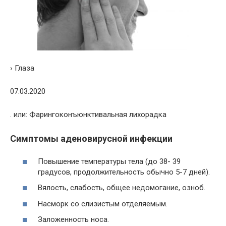
› Глаза
07.03.2020
. или: Фарингоконъюнктивальная лихорадка
Симптомы аденовирусной инфекции
Повышение температуры тела (до 38- 39
градусов, продолжительность обычно 5-7 дней).
Вялость, слабость, общее недомогание, озноб.
Насморк со слизистым отделяемым.
Заложенность носа.