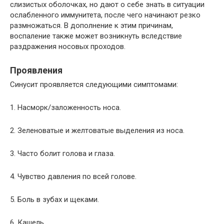
слизистых оболочках, но дают о себе знать в ситуации
ослабленного иммунитета, после чего начинают резко
размножаться. В дополнение к этим причинам,
воспаление также может возникнуть вследствие
раздражения носовых проходов.
Проявления
Синусит проявляется следующими симптомами:
1. Насморк/заложенность носа.
2. Зеленоватые и желтоватые выделения из носа.
3. Часто болит голова и глаза.
4. Чувство давления по всей голове.
5. Боль в зубах и щеками.
6. Кашель.