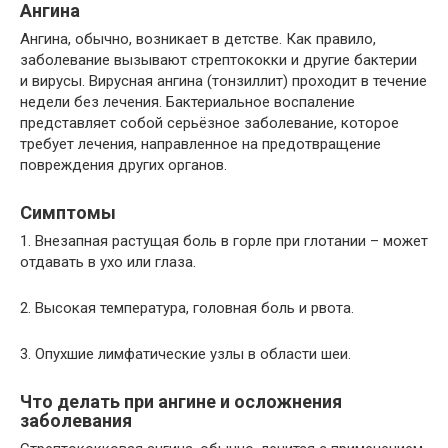
Ангина
Ангина, обычно, возникает в детстве. Как правило,
заболевание вызывают стрептококки и другие бактерии
и вирусы. Вирусная ангина (тонзиллит) проходит в течение
недели без лечения. Бактериальное воспаление
представляет собой серьёзное заболевание, которое
требует лечения, направленное на предотвращение
повреждения других органов.
Симптомы
1. Внезапная растущая боль в горле при глотании – может
отдавать в ухо или глаза.
2. Высокая температура, головная боль и рвота.
3. Опухшие лимфатические узлы в области шеи.
Что делать при ангине и осложнения
заболевания