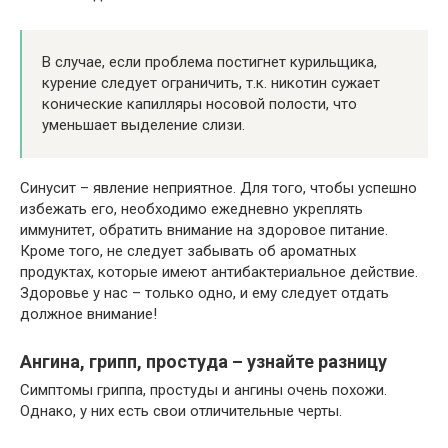
В случае, если проблема постигнет курильщика,
курение следует ограничить, т.к. никотин сужает
конические капилляры носовой полости, что
уменьшает выделение слизи.
Синусит – явление неприятное. Для того, чтобы успешно
избежать его, необходимо ежедневно укреплять
иммунитет, обратить внимание на здоровое питание.
Кроме того, не следует забывать об ароматных
продуктах, которые имеют антибактериальное действие.
Здоровье у нас – только одно, и ему следует отдать
должное внимание!
Ангина, грипп, простуда – узнайте разницу
Симптомы гриппа, простуды и ангины очень похожи.
Однако, у них есть свои отличительные черты.