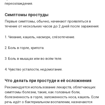
переохлаждения.
Симптомы простуды
Первые симптомы, обычно, начинают проявляться в
течение от нескольких часов до 2 дней после заражения:
1. Чихание, кашель, насморк, слёзотечение.
2. Боль в горле, хрипота.
3. Боль в мышцах или во всём теле.
4. Чувство усталости, недомогание.
Что делать при простуде и её осложнения
Рекомендуется использование лекарств, облегчающих
симптомы болезни, такие, как головные боли,
болезненность в горле, заложенность носа, кашель. Если
речь идёт о бактериальном воспалении, назначаются