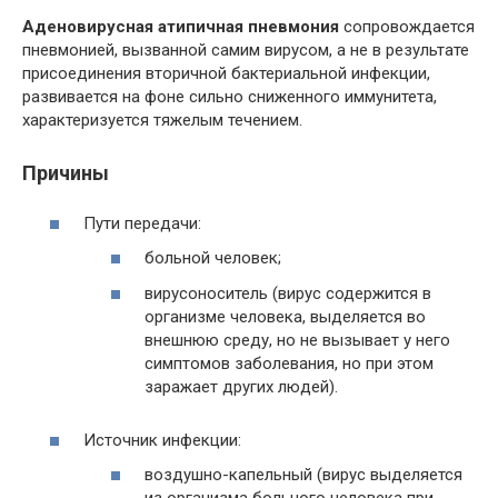
Аденовирусная атипичная пневмония
сопровождается
пневмонией, вызванной самим вирусом, а не в результате
присоединения вторичной бактериальной инфекции,
развивается на фоне сильно сниженного иммунитета,
характеризуется тяжелым течением.
Причины
Пути передачи:
больной человек;
вирусоноситель (вирус содержится в
организме человека, выделяется во
внешнюю среду, но не вызывает у него
симптомов заболевания, но при этом
заражает других людей).
Источник инфекции:
воздушно-капельный (вирус выделяется