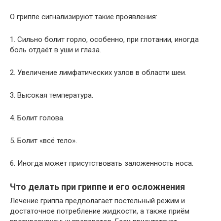
О гриппе сигнализируют такие проявления:
1. Сильно болит горло, особенно, при глотании, иногда
боль отдаёт в уши и глаза.
2. Увеличение лимфатических узлов в области шеи.
3. Высокая температура.
4. Болит голова.
5. Болит «всё тело».
6. Иногда может присутствовать заложенность носа.
Что делать при гриппе и его осложнения
Лечение гриппа предполагает постельный режим и
достаточное потребление жидкости, а также приём