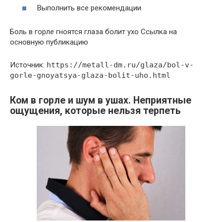
Выполнить все рекомендации
Боль в горле гноятся глаза болит ухо Ссылка на
основную публикацию
Источник:
https://metall-dm.ru/glaza/bol-v-
gorle-gnoyatsya-glaza-bolit-uho.html
Ком в горле и шум в ушах. Неприятные
ощущения, которые нельзя терпеть