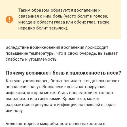
Таким образом, образуется воспаление и,
связанная с ним, боль (часто болит и голова,
иногда в области глаза или обоих глаз, также
нередко болит затылок).
Вследствие возникновения воспаления происходит
повышение температуры, что в свою очередь, вызывает
слабость и утомляемость.
Почему возникает боль и заложенность носа?
Как уже упоминалось, боль возникает, когда вспыхивает
воспаление пазух. Воспаление вызывает вирусная
инфекция, которая может быть последствием холода,
сквозняков или гипотермии. Кроме того, может
разразиться в результате инфекции, возникшей в горле
или носу.
Болезнетворные микробы, постоянно находятся в