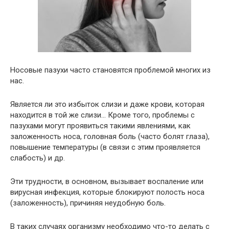
Носовые пазухи часто становятся проблемой многих из
нас.
Является ли это избыток слизи и даже крови, которая
находится в той же слизи… Кроме того, проблемы с
пазухами могут проявиться такими явлениями, как
заложенность носа, головная боль (часто болят глаза),
повышение температуры (в связи с этим проявляется
слабость) и др.
Эти трудности, в основном, вызывает воспаление или
вирусная инфекция, которые блокируют полость носа
(заложенность), причиняя неудобную боль.
В таких случаях организму необходимо что-то делать с