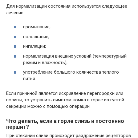
Для нормализации состояния используется следующее
лечение:
промывание;
полоскание;
ингаляции;
нормализация внешних условий (температурный
режим и влажность);
употребление большого количества теплого
питья.
Если причиной является искривление перегородки или
полипы, то устранить симптом комка в горле из густой
секреции можно с помощью операции.
Что делать, если в горле слизь и постоянно
першит?
При стекании слизи происходит раздражение рецепторов