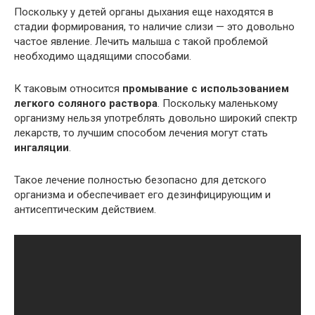
Поскольку у детей органы дыхания еще находятся в
стадии формирования, то наличие слизи — это довольно
частое явление. Лечить малыша с такой проблемой
необходимо щадящими способами.
К таковым относится
промывание с использованием
легкого соляного раствора
. Поскольку маленькому
организму нельзя употреблять довольно широкий спектр
лекарств, то лучшим способом лечения могут стать
ингаляции
.
Такое лечение полностью безопасно для детского
организма и обеспечивает его дезинфицирующим и
антисептическим действием.