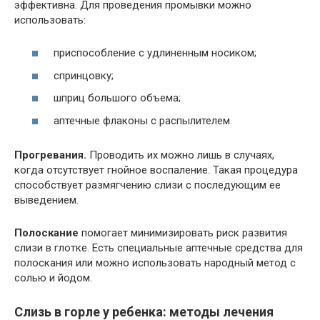
эффективна. Для проведения промывки можно
использовать:
приспособление с удлиненным носиком;
спринцовку;
шприц большого объема;
аптечные флаконы с распылителем.
Прогревания.
Проводить их можно лишь в случаях,
когда отсутствует гнойное воспаление. Такая процедура
способствует размягчению слизи с последующим ее
выведением.
Полоскание
помогает минимизировать риск развития
слизи в глотке. Есть специальные аптечные средства для
полоскания или можно использовать народный метод с
солью и йодом.
Слизь в горле у ребенка: методы лечения