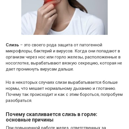
Слизь
– это своего рода защита от патогенной
микрофлоры, бактерий и вирусов. Когда они попадают в
организм через нос или горло железы, расположенные в
носоглотке, вырабатывают вязкую секрецию, которая не
дает проникнуть вирусам дальше.
Но в некоторых случаях слизи вырабатывается больше
нормы, что мешает нормальному дыханию и глотанию.
Почему так происходит и как с этим бороться, попробуем
разобраться.
Почему скапливается слизь в горле:
основные причины
При повышенной работе желез, ответственных за