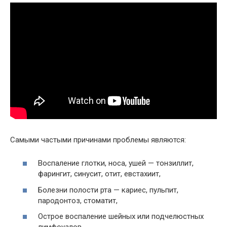
Самыми частыми причинами проблемы являются:
Воспаление глотки, носа, ушей — тонзиллит,
фарингит, синусит, отит, евстахиит,
Болезни полости рта — кариес, пульпит,
пародонтоз, стоматит,
Острое воспаление шейных или подчелюстных