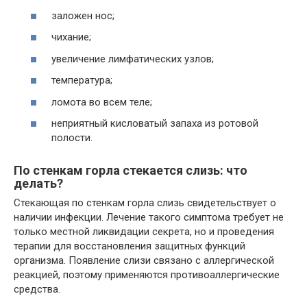
заложен нос;
чихание;
увеличение лимфатических узлов;
температура;
ломота во всем теле;
неприятный кисловатый запаха из ротовой
полости.
По стенкам горла стекается слизь: что
делать?
Стекающая по стенкам горла слизь свидетельствует о
наличии инфекции. Лечение такого симптома требует не
только местной ликвидации секрета, но и проведения
терапии для восстановления защитных функций
организма. Появление слизи связано с аллергической
реакцией, поэтому применяются противоаллергические
средства.