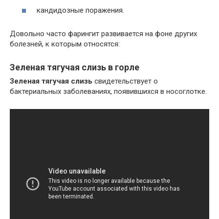
кандидозные поражения.
Довольно часто фарингит развивается на фоне других
болезней, к которым относятся:
Зеленая тягучая слизь в горле
Зеленая тягучая слизь
свидетельствует о
бактериальных заболеваниях, появившихся в носоглотке.