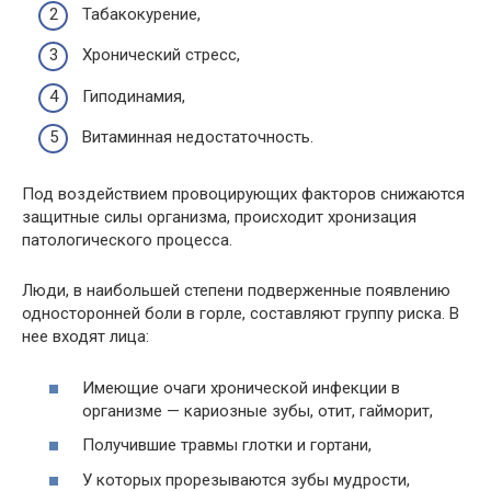
Табакокурение,
Хронический стресс,
Гиподинамия,
Витаминная недостаточность.
Под воздействием провоцирующих факторов снижаются
защитные силы организма, происходит хронизация
патологического процесса.
Люди, в наибольшей степени подверженные появлению
односторонней боли в горле, составляют группу риска. В
нее входят лица:
Имеющие очаги хронической инфекции в
организме — кариозные зубы, отит, гайморит,
Получившие травмы глотки и гортани,
У которых прорезываются зубы мудрости,