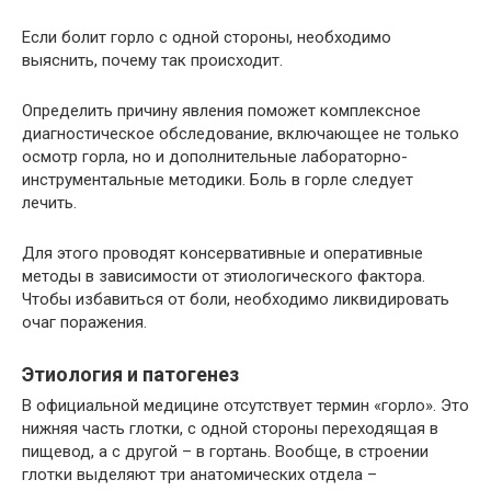
Если болит горло с одной стороны, необходимо
выяснить, почему так происходит.
Определить причину явления поможет комплексное
диагностическое обследование, включающее не только
осмотр горла, но и дополнительные лабораторно-
инструментальные методики. Боль в горле следует
лечить.
Для этого проводят консервативные и оперативные
методы в зависимости от этиологического фактора.
Чтобы избавиться от боли, необходимо ликвидировать
очаг поражения.
Этиология и патогенез
В официальной медицине отсутствует термин «горло». Это
нижняя часть глотки, с одной стороны переходящая в
пищевод, а с другой – в гортань. Вообще, в строении
глотки выделяют три анатомических отдела –