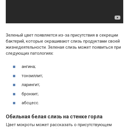
Зеленый цвет появляется из-за присутствия в секреции
бактерий, которые окрашивают слизь продуктами своей
жизнедеятельности. Зеленая слизь может появиться при
следующих патологиях:
ангина;
тонзиллит;
ларингит;
бронхит;
абсцесс.
Обильная белая слизь на стенке горла
Цвет мокроты может рассказать о присутствующем