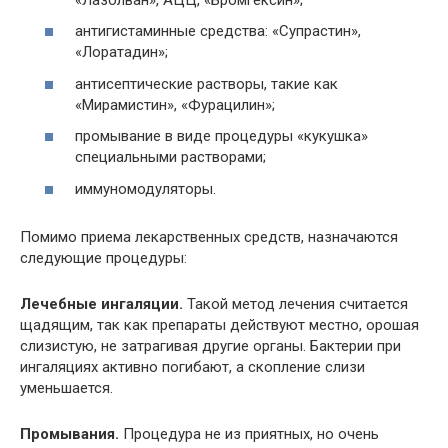
антигистаминные средства: «Супрастин»,
«Лоратадин»;
антисептические растворы, такие как
«Мирамистин», «Фурацилин»;
промывание в виде процедуры «кукушка»
специальными растворами;
иммуномодуляторы.
Помимо приема лекарственных средств, назначаются
следующие процедуры:
Лечебные ингаляции.
Такой метод лечения считается
щадящим, так как препараты действуют местно, орошая
слизистую, не затрагивая другие органы. Бактерии при
ингаляциях активно погибают, а скопление слизи
уменьшается.
Промывания.
Процедура не из приятных, но очень