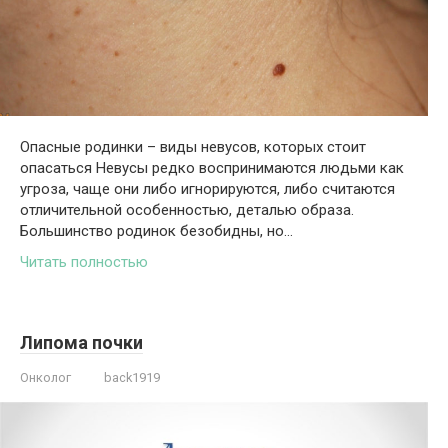
Опасные родинки – виды невусов, которых стоит
опасаться Невусы редко воспринимаются людьми как
угроза, чаще они либо игнорируются, либо считаются
отличительной особенностью, деталью образа.
Большинство родинок безобидны, но…
Читать полностью
Липома почки
Онколог
back1919