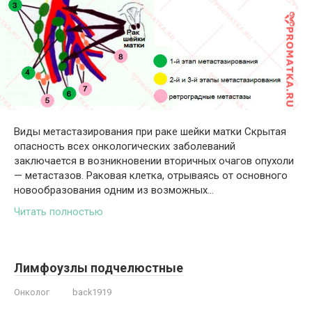
Виды метастазирования при раке шейки матки Скрытая
опасность всех онкологических заболеваний
заключается в возникновении вторичных очагов опухоли
— метастазов. Раковая клетка, отрываясь от основного
новообразования одним из возможных…
Читать полностью
Лимфоузлы подчелюстные
Онколог
back1919