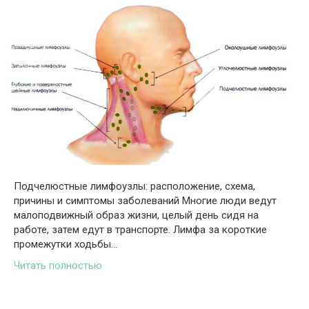
Подчелюстные лимфоузлы: расположение, схема,
причины и симптомы заболеваний Многие люди ведут
малоподвижный образ жизни, целый день сидя на
работе, затем едут в транспорте. Лимфа за короткие
промежутки ходьбы…
Читать полностью