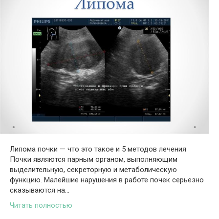
Липома почки — что это такое и 5 методов лечения
Почки являются парным органом, выполняющим
выделительную, секреторную и метаболическую
функцию. Малейшие нарушения в работе почек серьезно
сказываются на…
Читать полностью