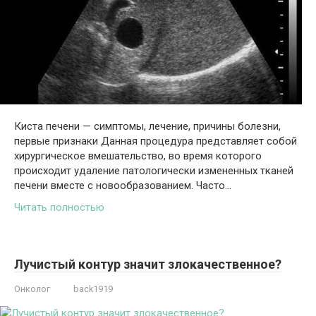
Киста печени — симптомы, лечение, причины болезни,
первые признаки Данная процедура представляет собой
хирургическое вмешательство, во время которого
происходит удаление патологически измененных тканей
печени вместе с новообразованием. Часто…
Читать полностью
Лучистый контур значит злокачественное?
Онколог
back1919